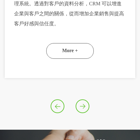
理系統。透過對客戶的資料分析，CRM 可以增進
企業與客戶之間的關係，從而增加企業銷售與提高
客戶好感與信任度。
More +