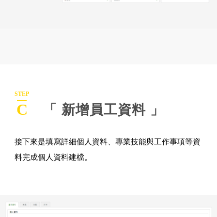
STEP
C
「 新增員工資料 」
接下來是填寫詳細個人資料、專業技能與工作事項等資
料完成個人資料建檔。