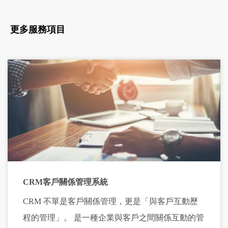
更多服務項目
CRM客戶關係管理系統
CRM 不單是客戶關係管理，更是「與客戶互動歷
程的管理」。 是一種企業與客戶之間關係互動的管