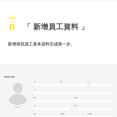
STEP
B
「 新增員工資料 」
新增填寫員工基本資料完成第一步。