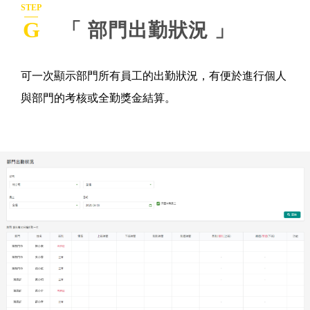
STEP
G
「 部門出勤狀況 」
可一次顯示部門所有員工的出勤狀況，有便於進行個人
與部門的考核或全勤獎金結算。