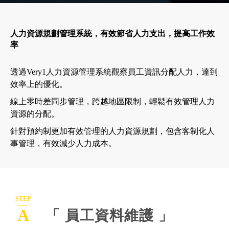
人力資源規劃管理系統，有效節省人力支出，提高工作效
率
透過Very1人力資源管理系統觀察員工資訊分配人力，達到
效率上的優化。
線上零時差同步管理，跨越地區限制，輕鬆有效管理人力
資源的分配。
針對預約制更加有效管理的人力資源規劃，包含客制化人
事管理，有效減少人力成本。
STEP
A
「 員工資料維護 」