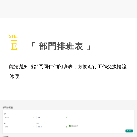
STEP
E
「 部門排班表 」
能清楚知道部門同仁們的班表，方便進行工作交接輪流
休假。