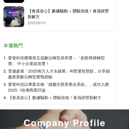
【會員攻心】數據驅動 × 體驗加值！會員經營
新解方
2025/09/10
本週熱門
愛發科技榮獲第五屆數位轉型鼎革獎－「創新商模轉型
獎」 中小企業組首獎！
受邀參展「2025南方人才永續展」AI營運智慧館，分享婚
慶產業數位轉型實戰經驗
愛發科技以專案名稱「婚慶生態系整合系統」，成功入圍
2025《哈佛商業評論
【會員攻心】數據驅動 × 體驗加值！會員經營新解方
Company Profile