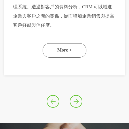
理系統。透過對客戶的資料分析，CRM 可以增進
企業與客戶之間的關係，從而增加企業銷售與提高
客戶好感與信任度。
More +