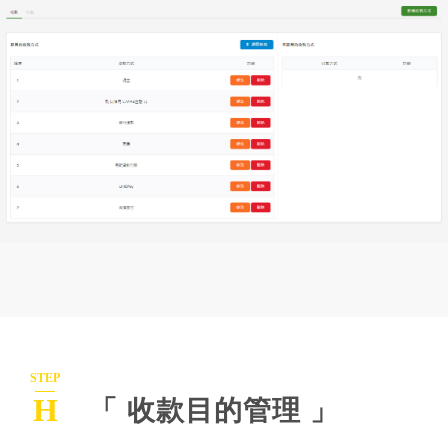
STEP
H
「 收款目的管理 」