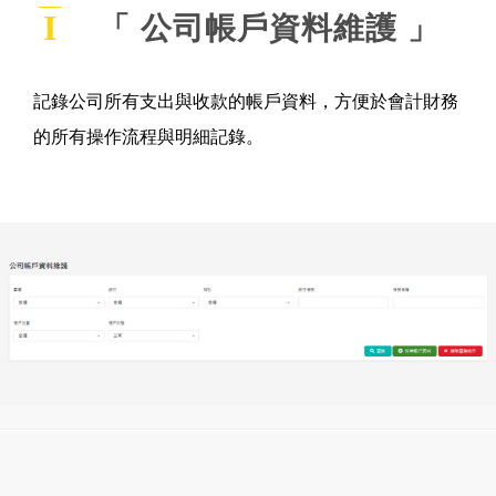
I
「 公司帳戶資料維護 」
記錄公司所有支出與收款的帳戶資料，方便於會計財務
的所有操作流程與明細記錄。