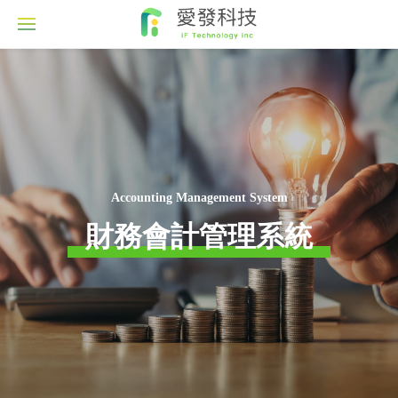
Accounting Management System
財務會計管理系統