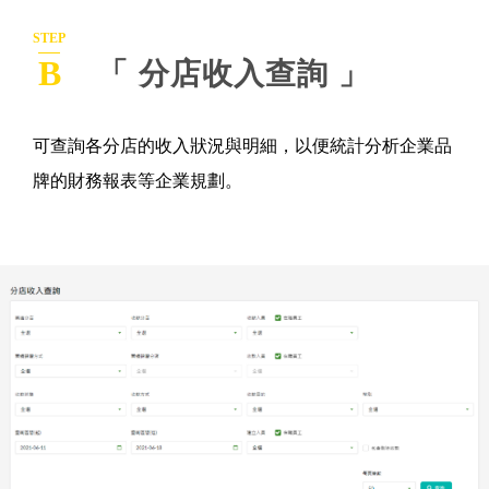
STEP
B
「 分店收入查詢 」
可查詢各分店的收入狀況與明細，以便統計分析企業品
牌的財務報表等企業規劃。