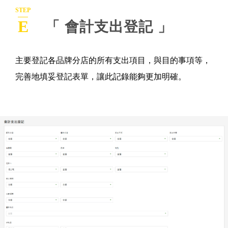
STEP
E
「 會計支出登記 」
主要登記各品牌分店的所有支出項目，與目的事項等，
完善地填妥登記表單，讓此記錄能夠更加明確。