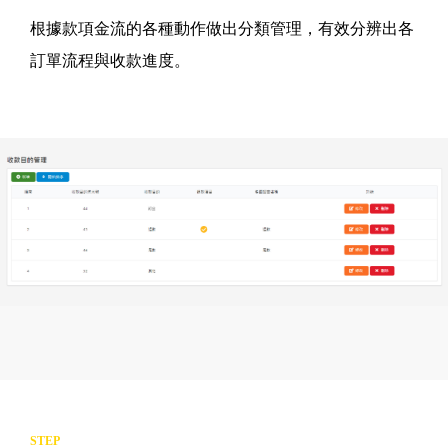
根據款項金流的各種動作做出分類管理，有效分辨出各
訂單流程與收款進度。
STEP