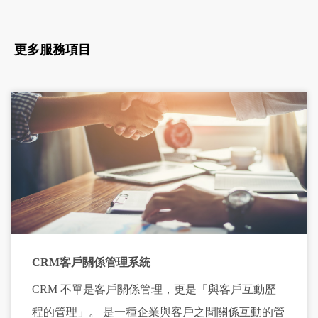
更多服務項目
CRM客戶關係管理系統
CRM 不單是客戶關係管理，更是「與客戶互動歷
程的管理」。 是一種企業與客戶之間關係互動的管