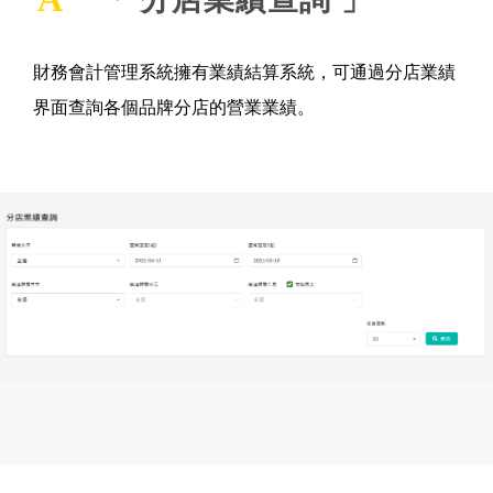
A
財務會計管理系統擁有業績結算系統，可通過分店業績
界面查詢各個品牌分店的營業業績。