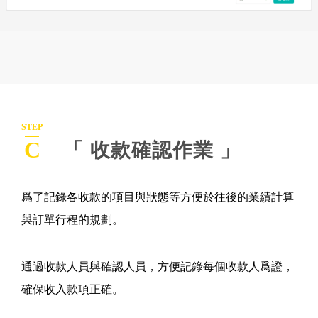
STEP
C
「 收款確認作業 」
爲了記錄各收款的項目與狀態等方便於往後的業績計算
與訂單行程的規劃。
通過收款人員與確認人員，方便記錄每個收款人爲證，
確保收入款項正確。