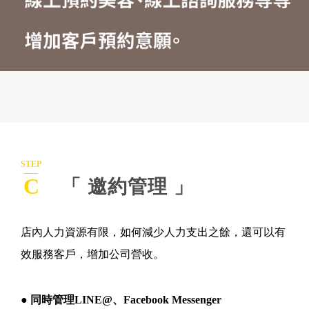
STEP
C
「 邀約管理 」
店內人力資源有限，如何減少人力支出之餘，還可以有
效服務客戶，增加公司營收。
● 同時管理LINE@、Facebook Messenger