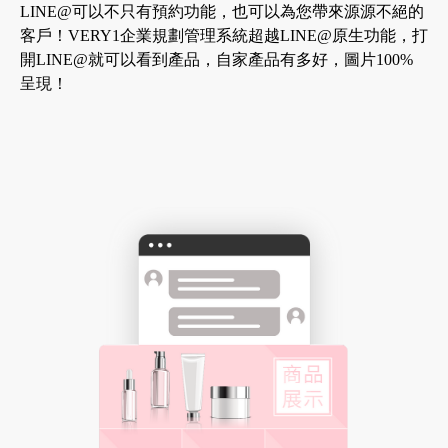
LINE@可以不只有預約功能，也可以為您帶來源源不絕的
客戶！VERY1企業規劃管理系統超越LINE@原生功能，打
開LINE@就可以看到產品，自家產品有多好，圖片100%
呈現！