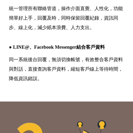
統一管理所有聯絡管道，操作介面直覺、人性化，功能
簡單好上手，回覆及時，同時保留回覆紀錄，資訊同
步、線上化，減少紙本浪費、人力支出。
● LINE@、Facebook Messenger結合客戶資料
同一系統後台回覆，無須切換帳號，有效整合客戶資料
與對話，直接查詢客戶資料，縮短客戶線上等待時間，
降低資訊錯誤。