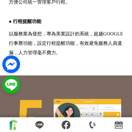
方便公司統一管理客戶行程。
● 行程提醒功能
以服務業為發想，專為美業設計的系統，超越GOOGLE
行事曆功能，設定行程提醒功能，有效避免服務人員遺
漏，人力管理毫不費力。