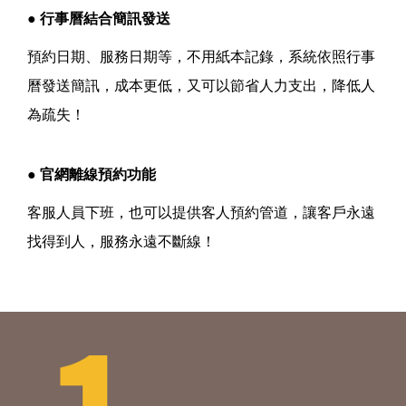
● 行事曆結合簡訊發送
預約日期、服務日期等，不用紙本記錄，系統依照行事
曆發送簡訊，成本更低，又可以節省人力支出，降低人
為疏失！
● 官網離線預約功能
客服人員下班，也可以提供客人預約管道，讓客戶永遠
找得到人，服務永遠不斷線！