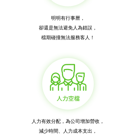
明明有行事曆，
卻還是無法避免人為錯誤，
檔期碰撞無法服務客人！
人力有效分配，為公司增加營收，
減少時間、人力成本支出，