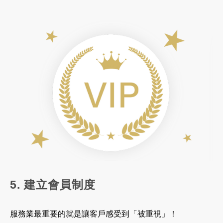
5. 建立會員制度
服務業最重要的就是讓客戶感受到「被重視」！