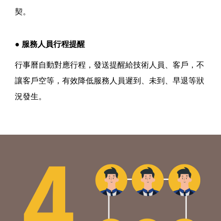
契。
● 服務人員行程提醒
行事曆自動對應行程，發送提醒給技術人員、客戶，不
讓客戶空等，有效降低服務人員遲到、未到、早退等狀
況發生。