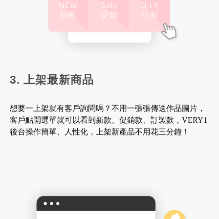
3. 上架最新商品
想要一上架就有客戶詢問嗎？不用一張張傳送作品圖片，
客戶點開選單就可以看到新款、促銷款、訂製款，VERY1
後台操作簡單、人性化，上架新產品不用花三分鐘！