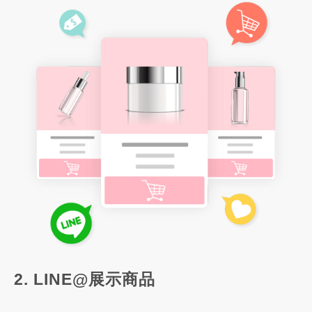
2. LINE@展示商品