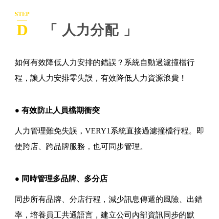
STEP
D
「 人力分配 」
如何有效降低人力安排的錯誤？系統自動過濾撞檔行
程，讓人力安排零失誤，有效降低人力資源浪費！
● 有效防止人員檔期衝突
人力管理難免失誤，VERY1系統直接過濾撞檔行程。即
使跨店、跨品牌服務，也可同步管理。
● 同時管理多品牌、多分店
同步所有品牌、分店行程，減少訊息傳遞的風險、出錯
率，培養員工共通語言，建立公司內部資訊同步的默