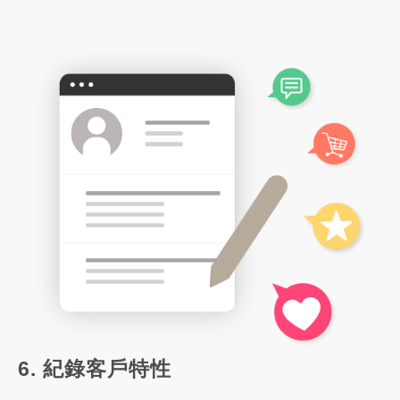
6. 紀錄客戶特性