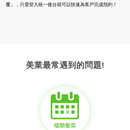
覆」，只需登入統一後台就可以快速為客戶完成預約！
美業最常遇到的問題!