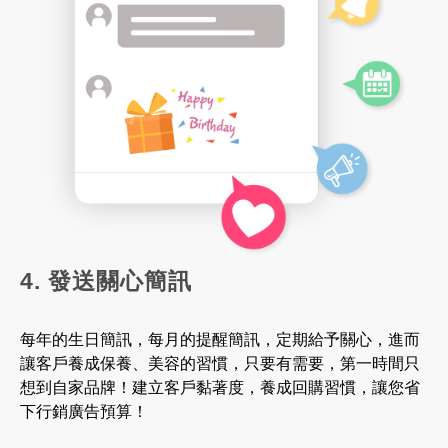
4. 發送關心簡訊
每年的生日簡訊，每月的提醒簡訊，定期給予關心，進而
讓客戶養成保養、美容的習慣，只要有需要，第一時間只
想到自家品牌！建立客戶黏著度，養成回購習慣，讓您省
下行銷廣告預算！