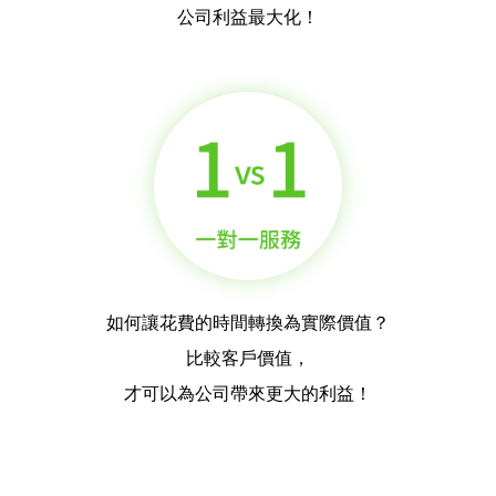
公司利益最大化！
如何讓花費的時間轉換為實際價值？
比較客戶價值，
才可以為公司帶來更大的利益！